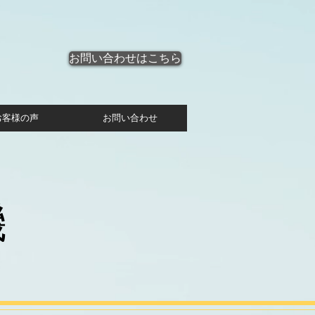
お問い合わせはこちら
お客様の声
お問い合わせ
機